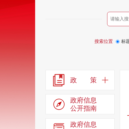
搜索位置
标
政 策
政府信息
公开指南
政府信息