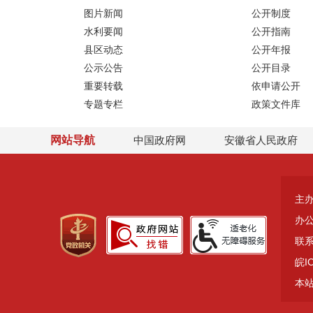
图片新闻
公开制度
水利要闻
公开指南
县区动态
公开年报
公示公告
公开目录
重要转载
依申请公开
专题专栏
政策文件库
网站导航
中国政府网
安徽省人民政府
主
办公
联系
皖I
本站