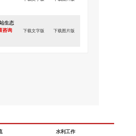
站生态
策咨询
下载文字版
下载图片版
流
水利工作