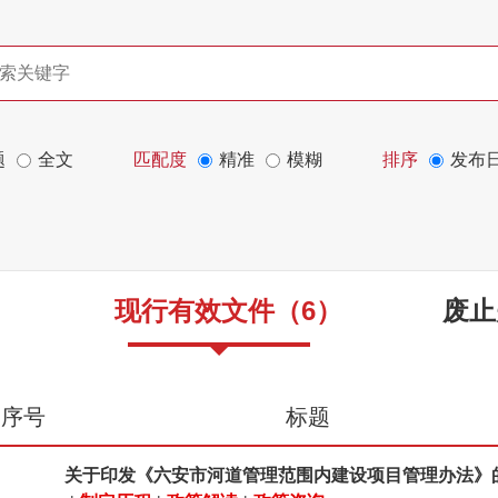
题
全文
匹配度
精准
模糊
排序
发布
现行有效文件
（
6
）
废止
序号
标题
关于印发《六安市河道管理范围内建设项目管理办法》