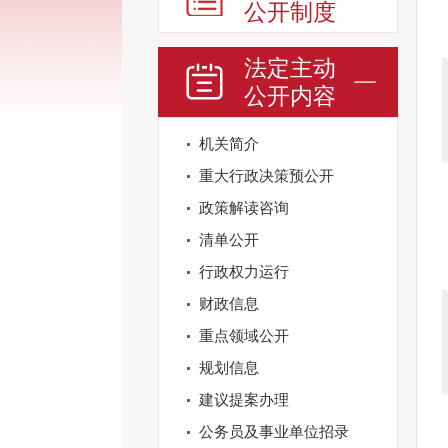
公开制度
法定主动
公开内容
机关简介
重大行政决策预公开
政策解读咨询
清单公开
行政权力运行
财政信息
重点领域公开
规划信息
建议提案办理
公务员及事业单位招录