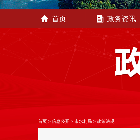
首页
政务资讯
首页
>
信息公开
>
市水利局
>
政策法规