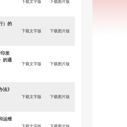
下载文字版
下载图片版
行）的
下载文字版
下载图片版
于印发
》的通
下载文字版
下载图片版
办法》
下载文字版
下载图片版
和运维
下载文字版
下载图片版