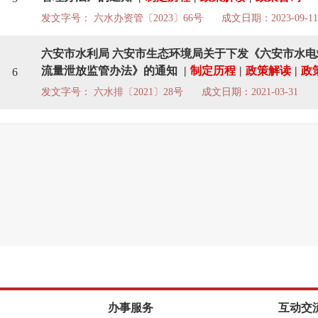
发文字号： 六水办资管〔2023〕66号
成文日期：2023-09-11
六安市水利局 六安市生态环境局关于下发《六安市水电
流量泄放监管办法》的通知
|
制定历程
|
政策解读
|
政
6
发文字号： 六水排〔2021〕28号
成文日期：2021-03-31
办事服务
互动交