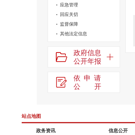
应急管理
回应关切
监督保障
其他法定信息
政府信息
公开年报
依申请
公
开
站点地图
政务资讯
信息公开