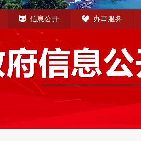
信息公开
办事服务