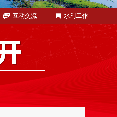
互动交流
水利工作