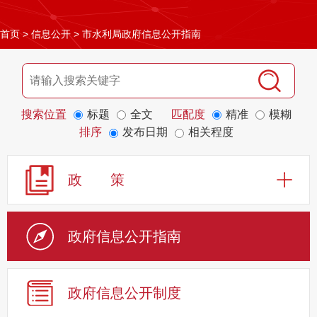
首页
>
信息公开
>
市水利局政府信息公开指南
搜索位置
标题
全文
匹配度
精准
模糊
排序
发布日期
相关程度
政 策
政府信息公开指南
政府信息公开制度