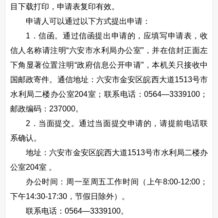
目下载打印，申请表复印有效。
申请人可以通过以下方式提出申请：
1．信函。通过信函提出申请的，应填写申请表，收
信人名称请注明“六安市水利局办公室”，并在信封正面左
下角显著位置注明“政府信息公开申请”，本机关只接收中
国邮政寄件。通信地址：六安市金安区皖西大道1513号市
水利局二楼办公室204室；联系电话：0564—3339100；
邮政编码：237000。
2．当面提交。通过当面提交申请的，请提前电话联
系确认。
地址：六安市金安区皖西大道1513号市水利局二楼办
公室204室 。
办公时间：周一至周五工作时间（上午8:00-12:00；
下午14:30-17:30，节假日除外）。
联系电话：0564—3339100。