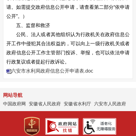
请。如需提交政府信息公开申请，请查看第二部分“依申请
公开”。）
五、监督和救济
公民、法人或者其他组织认为行政机关在政府信息公
开工作中侵犯其合法权益的，可以向上一级行政机关或者
政府信息公开工作主管部门投诉、举报，也可以依法申请
行政复议或者提起行政诉讼。
六安市水利局政府信息公开申请表.doc
网站导航
中国政府网
安徽省人民政府
安徽省水利厅
六安市人民政府