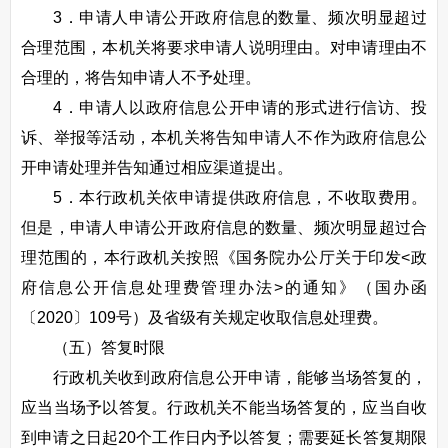
3．申请人申请公开政府信息的数量、频次明显超过
合理范围，本机关将要求申请人说明理由。对申请理由不
合理的，将告知申请人不予处理。
4．申请人以政府信息公开申请的形式进行信访、投
诉、举报等活动，本机关将告知申请人不作为政府信息公
开申请处理并告知通过相应渠道提出。
5．本行政机关依申请提供政府信息，不收取费用。
但是，申请人申请公开政府信息的数量、频次明显超过合
理范围的，本行政机关按照《国务院办公厅关于印发<政
府信息公开信息处理费管理办法>的通知》（国办函
〔2020〕109号）及省级有关规定收取信息处理费。
（五）答复时限
行政机关收到政府信息公开申请，能够当场答复的，
应当当场予以答复。行政机关不能当场答复的，应当自收
到申请之日起20个工作日内予以答复；需要延长答复期限