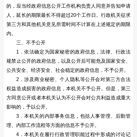
的，应当经政府信息公开工作机构负责人同意并告知申请
人，延长的期限最长不得超过20个工作日。行政机关征求
第三方和其他机关意见所需时间不计算在上述规定的期限
内。
三、不予公开
1．依法确定为国家秘密的政府信息，法律、行政法
规禁止公开的政府信息，以及公开后可能危及国家安全、
公共安全、经济安全、社会稳定的政府信息，不予公开。
2．涉及商业秘密、个人隐私等公开会对第三方合法
权益造成损害的政府信息，本机关不予公开。但是，第三
方同意公开或者本机关认为不公开会对公共利益造成重大
影响的，予以公开。
3．本机关的内部事务信息，包括人事管理、后勤管
理、内部工作流程等方面的信息不予公开。
4．本机关在履行行政管理职能过程中形成的讨论记