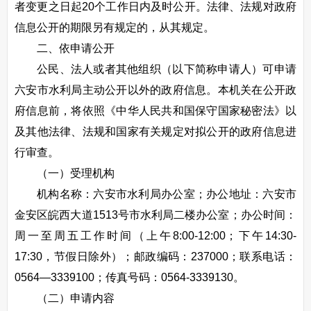
者变更之日起20个工作日内及时公开。法律、法规对政府
信息公开的期限另有规定的，从其规定。
二、依申请公开
公民、法人或者其他组织（以下简称申请人）可申请
六安市水利局主动公开以外的政府信息。本机关在公开政
府信息前，将依照《中华人民共和国保守国家秘密法》以
及其他法律、法规和国家有关规定对拟公开的政府信息进
行审查。
（一）受理机构
机构名称：六安市水利局办公室；办公地址：六安市
金安区皖西大道1513号市水利局二楼办公室；办公时间：
周一至周五工作时间（上午8:00-12:00；下午14:30-
17:30，节假日除外）；邮政编码：237000；联系电话：
0564—3339100；传真号码：0564-3339130。
（二）申请内容