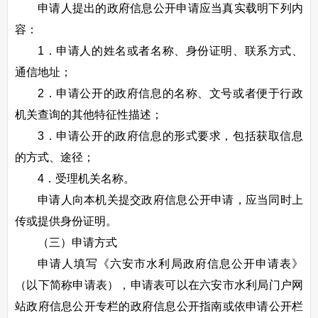
申请人提出的政府信息公开申请应当真实载明下列内
容：
1．申请人的姓名或者名称、身份证明、联系方式、
通信地址；
2．申请公开的政府信息的名称、文号或者便于行政
机关查询的其他特征性描述；
3．申请公开的政府信息的形式要求，包括获取信息
的方式、途径；
4．受理机关名称。
申请人向本机关提交政府信息公开申请，应当同时上
传或提供身份证明。
（三）申请方式
申请人填写《六安市水利局政府信息公开申请表》
（以下简称申请表），申请表可以在六安市水利局门户网
站政府信息公开专栏的政府信息公开指南或依申请公开栏