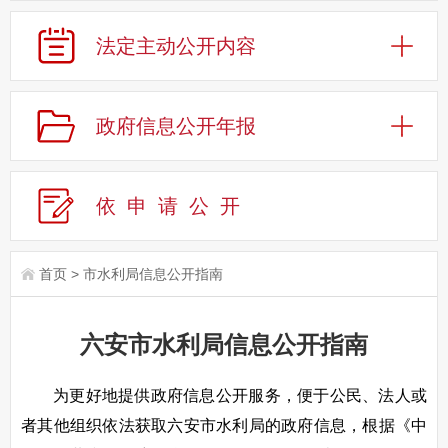
法定主动公开内容
政府信息公开年报
依申请公
开
首页
>
市水利局信息公开指南
六安市水利局信息公开指南
为更好地提供政府信息公开服务，便于公民、法人或
者其他组织依法获取六安市水利局的政府信息，根据《中