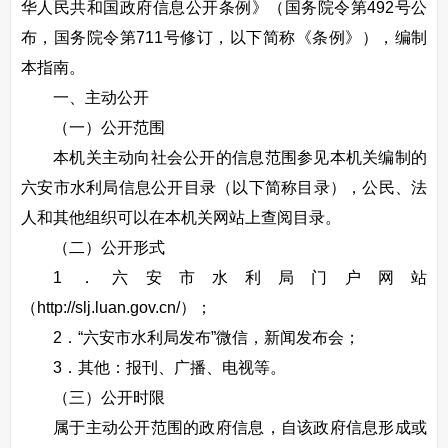
华人民共和国政府信息公开条例》（国务院令第492号公
布，国务院令第711号修订，以下简称《条例》），编制
本指南。
一、主动公开
（一）公开范围
本机关主动向社会公开的信息范围参见本机关编制的
六安市水利局信息公开目录（以下简称目录），公民、法
人和其他组织可以在本机关网站上查阅目录。
（二）公开形式
1．六安市水利局门户网站
（http://slj.luan.gov.cn/）；
2．“六安市水利局发布”微信，新闻发布会；
3．其他：报刊、广播、电视等。
（三）公开时限
属于主动公开范围的政府信息，自该政府信息形成或