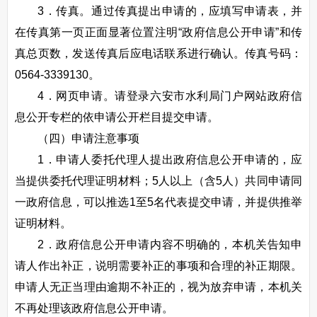
3．传真。通过传真提出申请的，应填写申请表，并
在传真第一页正面显著位置注明“政府信息公开申请”和传
真总页数，发送传真后应电话联系进行确认。传真号码：
0564-3339130。
4．网页申请。请登录六安市水利局门户网站政府信
息公开专栏的依申请公开栏目提交申请。
（四）申请注意事项
1．申请人委托代理人提出政府信息公开申请的，应
当提供委托代理证明材料；5人以上（含5人）共同申请同
一政府信息，可以推选1至5名代表提交申请，并提供推举
证明材料。
2．政府信息公开申请内容不明确的，本机关告知申
请人作出补正，说明需要补正的事项和合理的补正期限。
申请人无正当理由逾期不补正的，视为放弃申请，本机关
不再处理该政府信息公开申请。