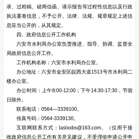
录、过程稿、磋商信函、请示报告等过程性信息以及行政
执法案卷信息，不予公开。法律、法规、规章规定上述信
息应当公开的，从其规定。
四、政府信息公开工作机构
六安市水利局办公室负责推进、指导、协调、监督全
局政府信息公开工作。
工作机构名称：六安市水利局办公室。
办公地址：六安市金安区皖西大道1513号市水利局二
楼办公室。
办公时间：上午8:00-12:00；下午14:30-17:30，节假
日除外。
联系电话：0564—3339100。
传真号码：0564-3339130。
互联网联系方式：laslxxbs@163.com。（仅用于接
收政府信息公开工作有关意见建议，不受理依申请公开申