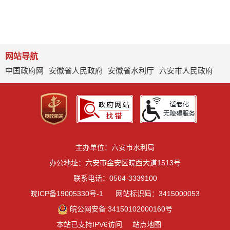
网站导航
中国政府网
安徽省人民政府
安徽省水利厅
六安市人民政府
主办单位：六安市水利局
办公地址：六安市金安区皖西大道1513号
联系电话：0564-3339100
皖ICP备19005330号-1
网站标识码：3415000053
皖公网安备 34150102000160号
本站已支持IPV6访问
站点地图