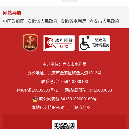
网站导航
中国政府网
安徽省人民政府
安徽省水利厅
六安市人民政府
主办单位：六安市水利局
办公地址：六安市金安区皖西大道1513号
联系电话：0564-3339100
皖ICP备19005330号-1
网站标识码：3415000053
皖公网安备 34150102000160号
本站已支持IPV6访问
站点地图