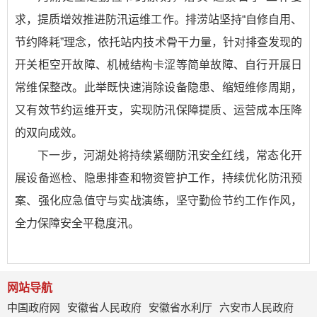
求，提质增效推进防汛运维工作。排涝站坚持“自修自用、
节约降耗”理念，依托站内技术骨干力量，针对排查发现的
开关柜空开故障、机械结构卡涩等简单故障、自行开展日
常维保整改。此举既快速消除设备隐患、缩短维修周期，
又有效节约运维开支，实现防汛保障提质、运营成本压降
的双向成效。
下一步，河湖处将持续紧绷防汛安全红线，常态化开
展设备巡检、隐患排查和物资管护工作，持续优化防汛预
案、强化应急值守与实战演练，坚守勤俭节约工作作风，
全力保障安全平稳度汛。
网站导航
中国政府网
安徽省人民政府
安徽省水利厅
六安市人民政府