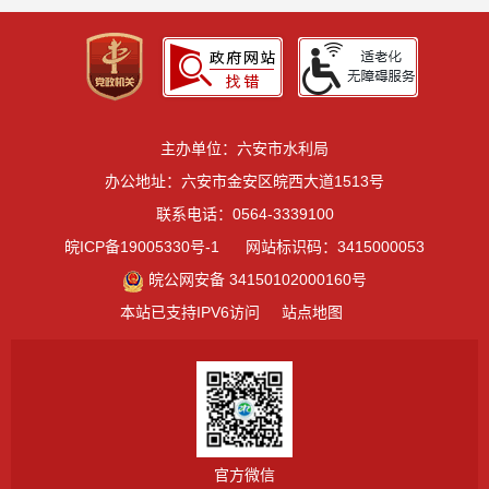
主办单位：六安市水利局
办公地址：六安市金安区皖西大道1513号
联系电话：0564-3339100
皖ICP备19005330号-1
网站标识码：3415000053
皖公网安备 34150102000160号
本站已支持IPV6访问
站点地图
官方微信