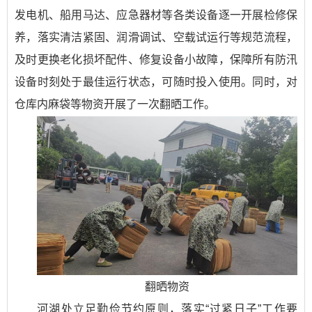
发电机、船用马达、应急器材等各类设备逐一开展检修保
养，落实清洁紧固、润滑调试、空载试运行等规范流程，
及时更换老化损坏配件、修复设备小故障，保障所有防汛
设备时刻处于最佳运行状态，可随时投入使用。同时，对
仓库内麻袋等物资开展了一次翻晒工作。
翻晒物资
河湖处立足勤俭节约原则，落实“过紧日子”工作要