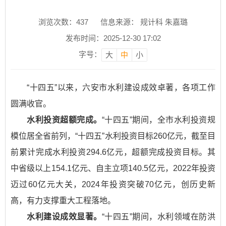
浏览次数：
437
信息来源： 规计科 朱嘉璐
发布时间：2025-12-30 17:02
字号：
大
中
小
“十四五”以来，六安市水利建设成效卓著，各项工作
圆满收官。
水利投资超额完成。
“十四五”期间，全市水利投资规
模位居全省前列，“十四五”水利投资目标260亿元，截至目
前累计完成水利投资294.6亿元，超额完成投资目标。其
中省级以上154.1亿元、自主立项140.5亿元，2022年投资
迈过60亿元大关，2024年投资突破70亿元，创历史新
高，有力支撑重大工程落地。
水利建设成效显著。
“十四五”期间，水利领域在防洪