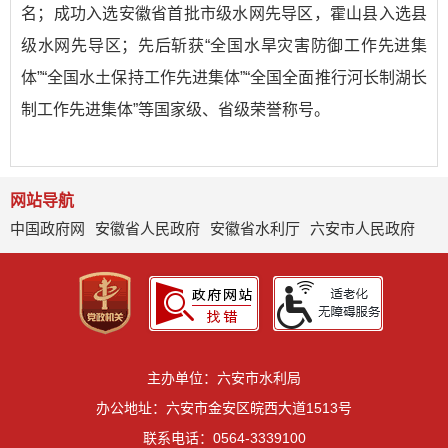
名；成功入选安徽省首批市级水网先导区，霍山县入选县
级水网先导区；先后斩获“全国水旱灾害防御工作先进集
体”“全国水土保持工作先进集体”“全国全面推行河长制湖长
制工作先进集体”等国家级、省级荣誉称号。
网站导航
中国政府网
安徽省人民政府
安徽省水利厅
六安市人民政府
主办单位：六安市水利局
办公地址：六安市金安区皖西大道1513号
联系电话：0564-3339100