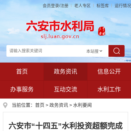
会员登录/注册
老人专区
标签库
运行情况
首页
政务资讯
信息公开
办事服务
互动交流
水利工作
当前位置：
首页
>
政务资讯
>
水利要闻
六安市“十四五”水利投资超额完成