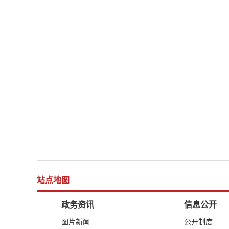
站点地图
政务资讯
信息公开
图片新闻
公开制度