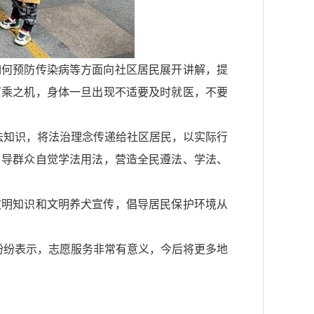
如何预防传染病等方面向社区居民展开讲解，提
可乘之机，身体一旦出现不适要及时就医，不要
法知识，将法治理念传递给社区居民，以实际行
引导群众自觉学法用法，营造全民遵法、学法、
文明知识和文明养犬宣传，倡导居民保护环境从
纷纷表示，志愿服务非常有意义，今后将更多地