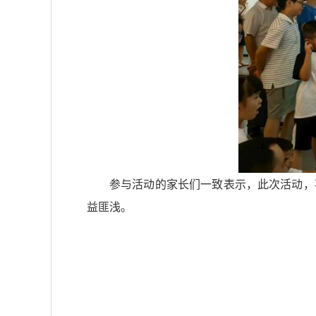
参与活动的家长们一致表示，此次活动，
益匪浅。