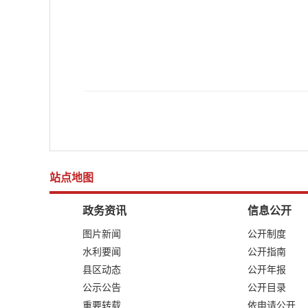
站点地图
政务资讯
信息公开
图片新闻
公开制度
水利要闻
公开指南
县区动态
公开年报
公示公告
公开目录
重要转载
依申请公开