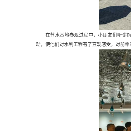
在节水基地参观过程中，小朋友们听讲
动，使他们对水利工程有了直观感受，对前辈