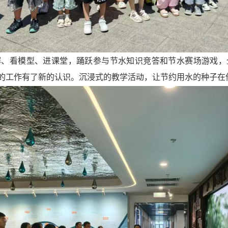
解、看模型、进课堂，踊跃参与节水知识竞答和节水赛场游戏，
的工作有了新的认识。沉浸式的教学活动，让节约用水的种子在