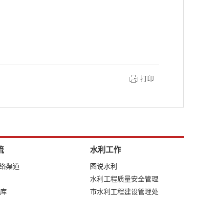
打印
流
水利工作
网络渠道
图说水利
水利工程质量安全管理
库
市水利工程建设管理处