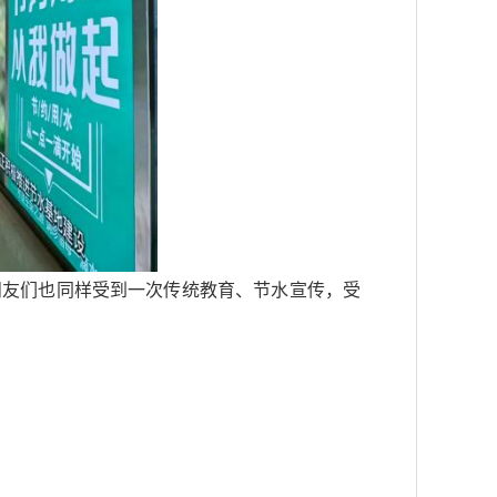
朋友们也同样受到一次传统教育、节水宣传，受