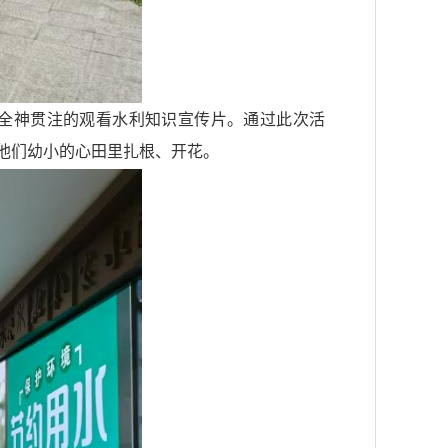
全神贯注的观看水利知识宣传片。通过此次活
他们幼小的心田里扎根、开花。