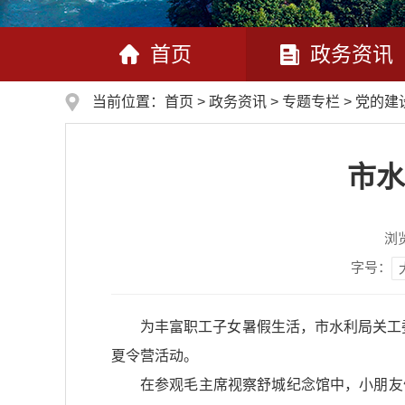
首页
政务资讯
当前位置：
首页
>
政务资讯
>
专题专栏
>
党的建
市水
浏
字号：
为丰富职工子女暑假生活，市水利局关工
夏令营活动。
在参观毛主席视察舒城纪念馆中，小朋友