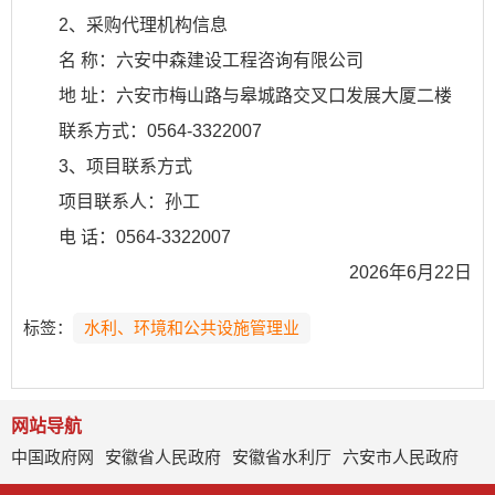
2、采购代理机构信息
名 称：六安中森建设工程咨询有限公司
地 址：六安市梅山路与皋城路交叉口发展大厦二楼
联系方式：0564-3322007
3、项目联系方式
项目联系人：孙工
电 话：0564-3322007
2026年6月22日
标签：
水利、环境和公共设施管理业
网站导航
中国政府网
安徽省人民政府
安徽省水利厅
六安市人民政府