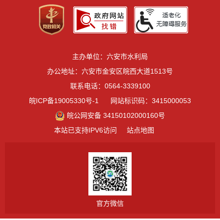
主办单位：六安市水利局
办公地址：六安市金安区皖西大道1513号
联系电话：0564-3339100
皖ICP备19005330号-1
网站标识码：3415000053
皖公网安备 34150102000160号
本站已支持IPV6访问
站点地图
官方微信