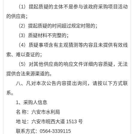
（1）提起质疑的主体不是参与该政府采购项目活动
的供应商；
（2）提起质疑的时间超过规定时限的；
（3）质疑材料不完整的；
（4）质疑事项含有主观猜测等内容且未提供有效线
索、难以查证的；
（5）对其他供应商的响应文件详细内容质疑，无法
提供合法来源渠道的。
八、凡对本次公告内容提出询问，请按以下方式联
系。
1、采购人信息
名 称：六安市水利局
地 址：六安市皖西大道 1513 号
联系方式：0564-3339115