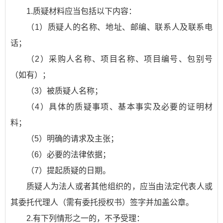
1.质疑材料应当包括以下内容：
（1）质疑人的名称、地址、邮编、联系人及联系电
话；
（2）采购人名称、项目名称、项目编号、包别号
（如有）；
（3）被质疑人名称；
（4）具体的质疑事项、基本事实及必要的证明材
料；
（5）明确的请求及主张；
（6）必要的法律依据；
（7）提起质疑的日期。
质疑人为法人或者其他组织的，应当由法定代表人或
其委托代理人（需有委托授权书）签字并加盖公章。
2.有下列情形之一的，不予受理：