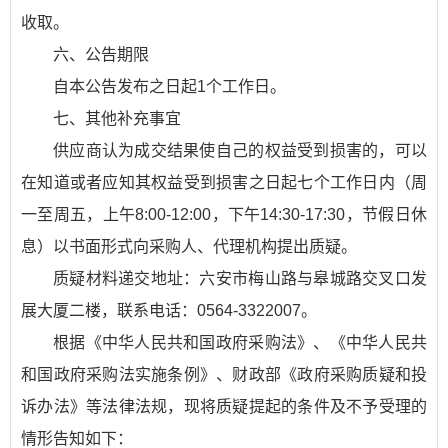
收取。
六、公告期限
自本公告发布之日起1个工作日。
七、其他补充事宜
供应商认为成交结果使自己的权益受到损害的，可以
在知道或者应知其权益受到损害之日起七个工作日内（周
一至周五，上午8:00-12:00，下午14:30-17:30，节假日休
息）以书面形式向采购人、代理机构提出质疑。
质疑材料递交地址：六安市梅山路与皋城路交叉口发
展大厦二楼，联系电话：0564-3322007。
根据《中华人民共和国政府采购法》、《中华人民共
和国政府采购法实施条例》、财政部《政府采购质疑和投
诉办法》等法律法规，现将质疑提起的条件及不予受理的
情形告知如下：