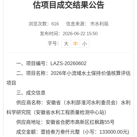
估项目成交结果公告
浏览次数：
616
信息来源： 市水利局
发布时间：2026-06-22 15:50
字号：
大
中
小
一、项目编号：LAZS-20260602
二、项目名称：2026年小流域水土保持价值核算评估
项目
三、成交信息
供应商名称：安徽省（水利部淮河水利委员会）水利
科学研究院（安徽省水利工程质量检测中心站）
供应商地址：安徽省合肥市高新区红枫路55号
成交金额：壹拾叁万叁仟元整（小写：133000.00元)