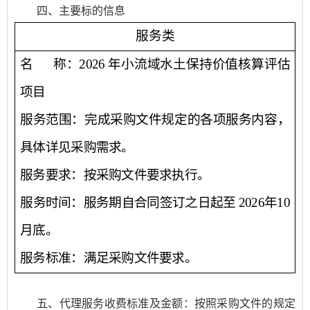
四、主要标的信息
服务类
名
称：2026 年小流域水土保持价值核算评估
项目
服务范围：完成采购文件规定的各项服务内容
，
具体详见采购需求。
服务要求：按采购文件要求执行。
服务时间：服务期自合同签订之日起至
2026年10
月底。
服务标准：
满足采购文件要求。
五、代理服务收费标准及金额：按照采购文件的规定