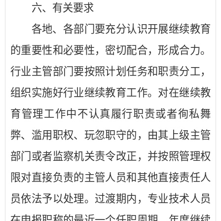
六、有关要求
各地、各部门要充分认识开展继续教育
的重要性和必要性，密切配合，形成合力。
行业主管部门要按照计划任务和职责分工，
组织实施好行业继续教育工作。对在继续教
育管理工作中不认真履行职责或者徇私舞
弊、滥用职权、玩忽职守的，由其上级主管
部门或者监察机关责令改正，并按照管理权
限对直接负责的主管人员和其他直接责任人
员依法予以处理。过渡期内，专业技术人员
在申报职称的最近一个任职周期，年度继续