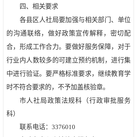
四、相关
要求
各县区人社局要加强与相关部门、单位
的沟通联络，做好政策宣传解释，密切配
合，形成工作合力。要做好服务保障，对于
行业内人数较多的可建立预约机制，进行集
中进行验证。要严格标准要求，继续教育学
时不符合要求的，不予加盖核验章。
市人社局政策法规科（行政审批服务
科）
联系电话：
3376010