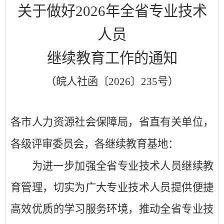
关于做好
202
6
年全省专业技术
人员
继续教育工作的通知
（
皖人社函〔
2026
〕
235
号
）
各市人力资源社会保障局，省直有关单位，
各级评审委员会，各继续教育基地：
为进一步加强全省专业技术人员继续教
育管理，切实为广大专业技术人员提供便捷
高效优质的学习服务环境，推动全省专业技