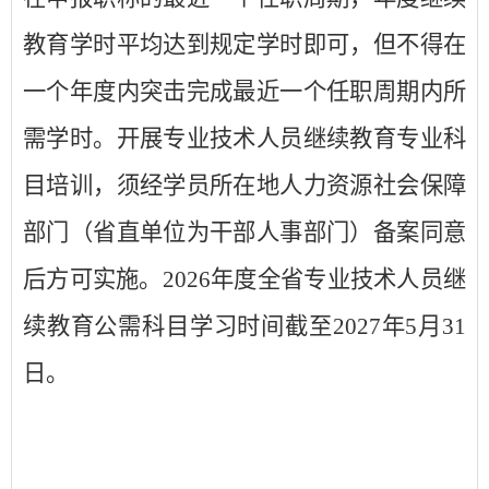
教育学时平均达到规定学时即可，但不得在
一个年度内突击完成最近一个任职周期内所
需学时。开展专业技术人员继续教育专业科
目培训，须经学员所在地人力资源社会保障
部门（省直单位为干部人事部门）备案同意
后方可实施。
2026
年度全省专业技术人员继
续教育公需科目学习时间截至
2027
年
5
月
31
日。