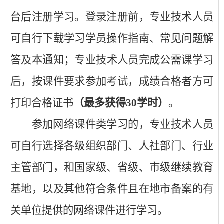
台后注册学习。登录注册前，专业技术人员
可自行下载学习学员操作指南、常见问题解
答及本通知；专业技术人员完成公需课学习
后，按课件要求参加考试，成绩合格者方可
打印合格证书
（最多获得
30
学时）
。
参加网络课件类学习的，专业技术人员
可自行选择各级组织部门、人社部门、行业
主管部门，和国家级、省级、市级继续教育
基地，以及其他符合条件且在地市备案的有
关单位提供的网络课件进行学习。