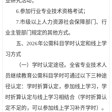
业研究活动；
6.
参加行业专业技术资格考试；
7.
市级以上人力资源社会保障部门、行
业主管部门规定的其他方式。
五、
2026
年公需科目学时认定和线上学
习方式
（一）学时认定途径。全省专业技术人
员继续教育公需科目学时可通过以下三种途
径认定：学时折算认定，参加线上学习，学
时折算认定与线上学习相结合（学时折算认
定不足的，可以参加线上学习补齐学时）。