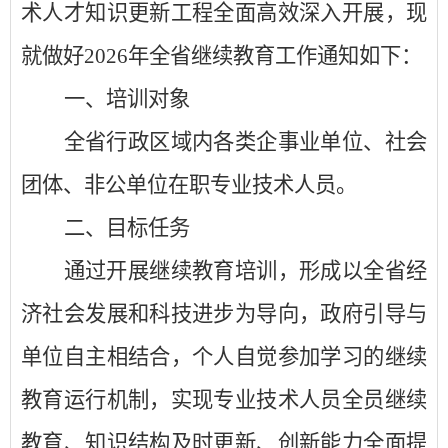
术人才知识更新工程全面高效深入开展，现
就做好
2026
年全省继续教育工作通知如下：
一、培训对象
全省行政区域内各类企事业单位、社会
团体、非公单位在职专业技术人员。
二、目标任务
通过开展继续教育培训，形成以全省经
济社会发展和科技进步为导向，政府引导与
单位自主相结合，个人自觉参加学习的继续
教育运行机制，实现专业技术人员全员继续
教育、知识结构及时更新、创新能力全面提