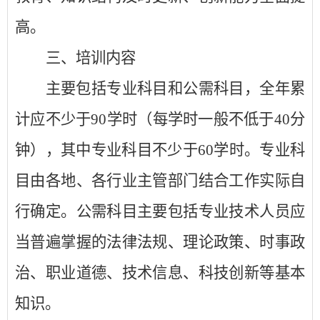
高。
三、培训内容
主要包括专业科目和公需科目，全年累
计应不少于
90
学时（每学时一般不低于
40
分
钟），其中专业科目不少于
60
学时。专业科
目由各地、各行业主管部门结合工作实际自
行确定。公需科目主要包括专业技术人员应
当普遍掌握的法律法规、理论政策、时事政
治、职业道德、技术信息、科技创新等基本
知识。