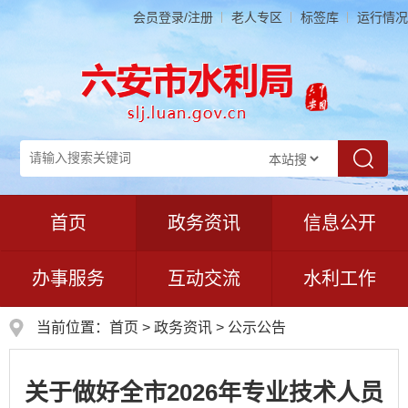
会员登录/注册
老人专区
标签库
运行情况
首页
政务资讯
信息公开
办事服务
互动交流
水利工作
当前位置：
首页
>
政务资讯
>
公示公告
关于做好全市2026年专业技术人员