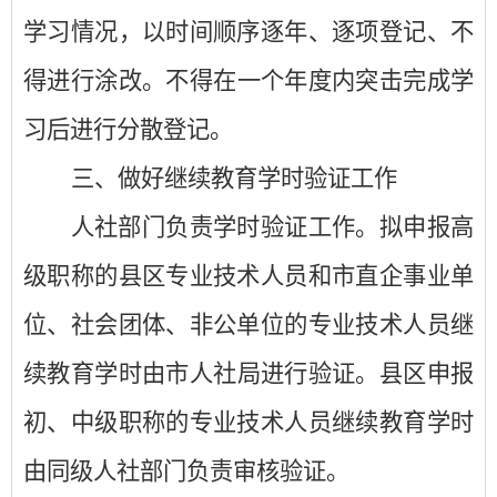
学习情况，以时间顺序逐年、逐项登记、不
得进行涂改。
不得在一个年度内突击
完成学
习后进行分散登记
。
三
、
做好
继续教育学时验证工作
人社部门负责学时验证工作。
拟
申报高
级职称的县区专业技术人员和市直企事业单
位、社会团体、非公单位的专业技术人员
继
续教育学时由
市人社局进行验证。县区
申报
初、中级职称的专业技术人员继续教育学时
由同级人社部门负责审核验证。