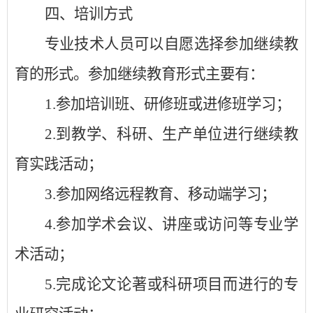
四、培训方式
专业技术人员可以自愿选择参加继续教
育的形式。参加继续教育形式主要有：
1.
参加培训班、研修班或进修班学习；
2.
到教学、科研、生产单位进行继续教
育实践活动；
3.
参加网络远程教育、移动端学习；
4.
参加学术会议、讲座或访问等专业学
术活动；
5.
完成论文论著或科研项目而进行的专