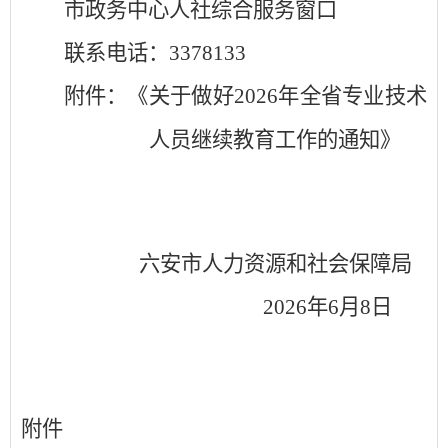
市政务中心人社综合服务窗口
联系电话：
3378133
附件：《关于做好
2026
年全省专业技术
人员继续教育工作的通知》
六安市人力资源和社会保障局
2026
年
6
月
8
日
附件