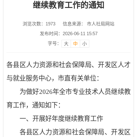
继续教育工作的通知
浏览次数：
1973
信息来源： 市人社局网站
发布时间：2026-06-11 15:57
字号：
大
中
小
各县区人力资源和社会保障局、开发区人才
与就业服务中心，市直有关单位：
为做好
2026
年全市专业技术人员继续教
育工作，
通知如下：
一、
开展好年度继续教育工作
各县区人力资源和社会保障局、开发区