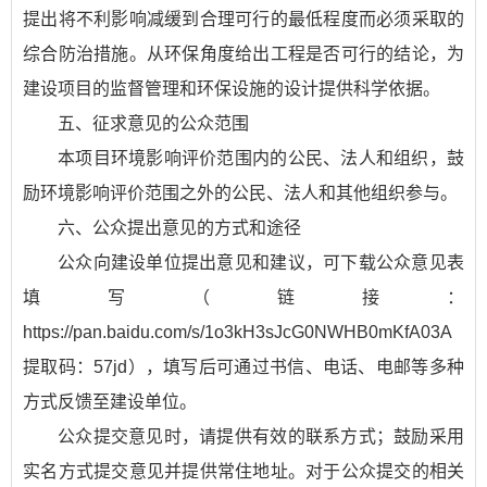
提出将不利影响减缓到合理可行的最低程度而必须采取的
综合防治措施。从环保角度给出工程是否可行的结论，为
建设项目的监督管理和环保设施的设计提供科学依据。
五、征求意见的公众范围
本项目环境影响评价范围内的公民、法人和组织，鼓
励环境影响评价范围之外的公民、法人和其他组织参与。
六、公众提出意见的方式和途径
公众向建设单位提出意见和建议，可下载公众意见表
填写（链接：
https://pan.baidu.com/s/1o3kH3sJcG0NWHB0mKfA03A
提取码：57jd），填写后可通过书信、电话、电邮等多种
方式反馈至建设单位。
公众提交意见时，请提供有效的联系方式；鼓励采用
实名方式提交意见并提供常住地址。对于公众提交的相关