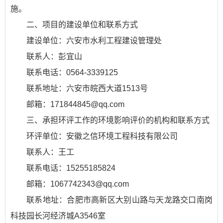
施。
二、项目的建设单位和联系方式
建设单位：六安市水利工程建设管理处
联系人：彭宜山
联系电话：0564-3339125
联系地址：六安市皖西大道1513号
邮箱：171844845@qq.com
三、承担环评工作的环境影响评价的机构和联系方式
环评单位：安徽之信环境工程科技有限公司
联系人：王工
联系电话：15255185824
邮箱：1067742343@qq.com
联系地址：合肥市高新区大别山路与天龙路交口南岗
科技园长河经济城A3546室