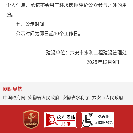
个人信息，承诺不会用于环境影响评价公众参与之外的用
途。
七、公示时间
公示时间为即日起10个工作日。
建设单位：六安市水利工程建设管理处
2025年12月9日
网站导航
中国政府网
安徽省人民政府
安徽省水利厅
六安市人民政府