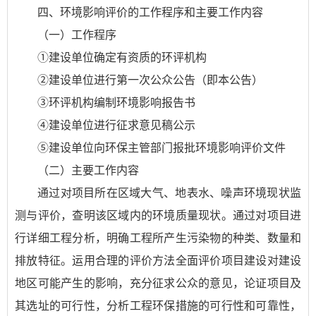
四、环境影响评价的工作程序和主要工作内容
（一）工作程序
①建设单位确定有资质的环评机构
②建设单位进行第一次公众公告（即本公告）
③环评机构编制环境影响报告书
④建设单位进行征求意见稿公示
⑤建设单位向环保主管部门报批环境影响评价文件
（二）主要工作内容
通过对项目所在区域大气、地表水、噪声环境现状监
测与评价，查明该区域内的环境质量现状。通过对项目进
行详细工程分析，明确工程所产生污染物的种类、数量和
排放特征。运用合理的评价方法全面评价项目建设对建设
地区可能产生的影响，充分征求公众的意见，论证项目及
其选址的可行性，分析工程环保措施的可行性和可靠性，