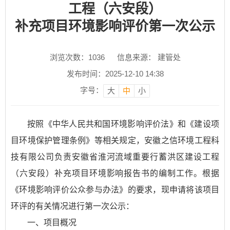
工程（六安段）
补充项目环境影响评价第一次公示
浏览次数：
1036
信息来源： 建管处
发布时间：2025-12-10 14:38
字号：
大
中
小
按照《中华人民共和国环境影响评价法》和《建设项
目环境保护管理条例》等相关规定，安徽之信环境工程科
技有限公司负责安徽省淮河流域重要行蓄洪区建设工程
（六安段）补充项目环境影响报告书的编制工作。根据
《环境影响评价公众参与办法》的要求，现申请将该项目
环评的有关情况进行第一次公示：
一、项目概况