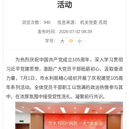
活动
浏览次数：
940
信息来源： 机关党委 苏周
发布时间：2026-07-02 08:39
字号：
大
中
小
为热烈庆祝中国共产党成立105周年，深入学习贯彻
习近平党建思想，激励广大党员干部砥砺初心、汲取奋进
力量，7月1日，市水利局精心组织开展了庆祝建党105周
年系列活动。全体党员干部职工以饱满的政治热情参与其
中，在浓厚氛围中接受党性洗礼、凝聚前行共识。