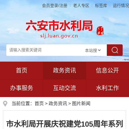
会员登录/注册
老人专区
标签库
运行情况
首页
政务资讯
信息公开
办事服务
互动交流
水利工作
当前位置：
首页
>
政务资讯
>
图片新闻
市水利局开展庆祝建党105周年系列