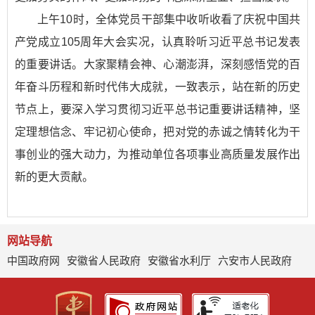
上午10时，全体党员干部集中收听收看了庆祝中国共
产党成立105周年大会实况，认真聆听习近平总书记发表
的重要讲话。大家聚精会神、心潮澎湃，深刻感悟党的百
年奋斗历程和新时代伟大成就，一致表示，站在新的历史
节点上，要深入学习贯彻习近平总书记重要讲话精神，坚
定理想信念、牢记初心使命，把对党的赤诚之情转化为干
事创业的强大动力，为推动单位各项事业高质量发展作出
新的更大贡献。
网站导航
中国政府网
安徽省人民政府
安徽省水利厅
六安市人民政府