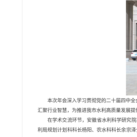
本次年会深入学习贯彻党的二十届四中全
汇聚行业智慧，为推进我市水利高质量发展提
在学术交流环节，安徽省水利科学研究院
利局规划计划科科长杨阳、农水科科长余宗泽分