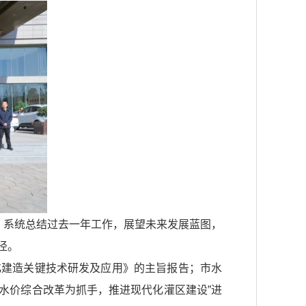
，系统总结过去一年工作，展望未来发展蓝图，
径。
化建造关键技术研发及应用》的主旨报告；市水
业水价综合改革为抓手，推进现代化灌区建设”进