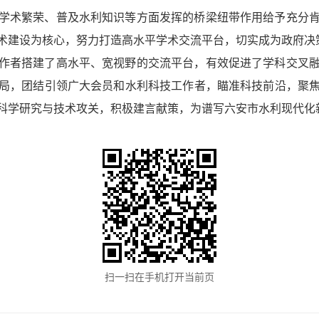
学术繁荣、普及水利知识等方面发挥的桥梁纽带作用给予充分
建设为核心，努力打造高水平学术交流平台，切实成为政府决策的
作者搭建了高水平、宽视野的交流平台，有效促进了学科交叉
局，团结引领广大会员和水利科技工作者，瞄准科技前沿，聚
科学研究与技术攻关，积极建言献策，为谱写六安市水利现代化
扫一扫在手机打开当前页