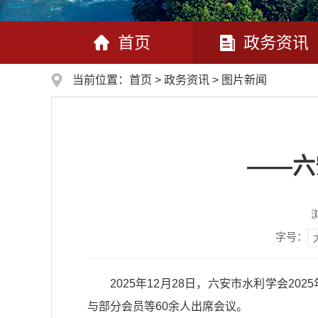
首页
政务资讯
当前位置：
首页
>
政务资讯
>
图片新闻
——六
字号：
2025年12月28日，六安市水利学会
与部分会员等60余人出席会议。