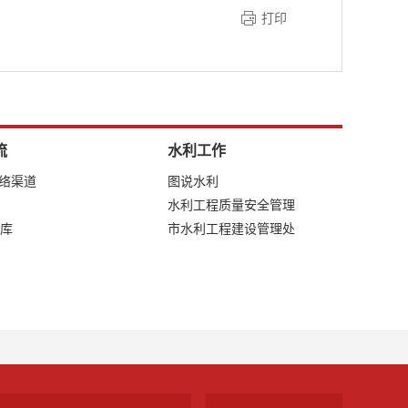
打印
流
水利工作
网络渠道
图说水利
水利工程质量安全管理
库
市水利工程建设管理处