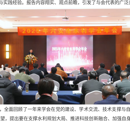
与实践经验。报告内容翔实、观点前瞻，引发了与会代表的广泛
，全面回顾了一年来学会在党的建设、学术交流、技术支撑与
出展望，提出要在支撑水利规划大局、推进科技创新融合、加强自