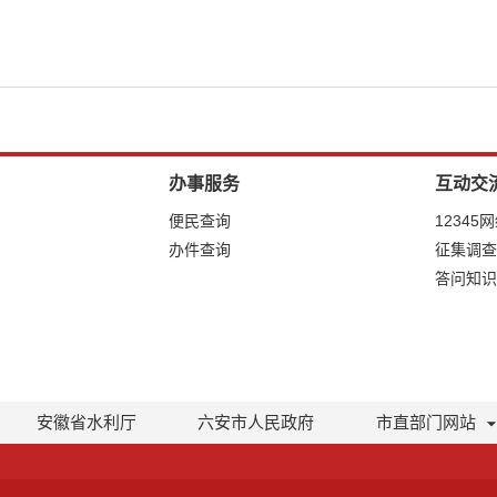
办事服务
互动交
便民查询
12345
办件查询
征集调查
答问知识
安徽省水利厅
六安市人民政府
市直部门网站