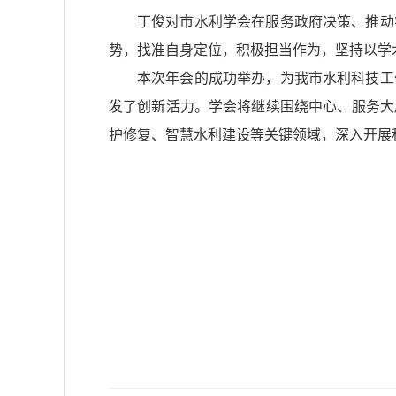
丁俊对市水利学会在服务政府决策、推动
势，找准自身定位，积极担当作为，坚持以学术
本次年会的成功举办，为我市水利科技工
发了创新活力。学会将继续围绕中心、服务大
护修复、智慧水利建设等关键领域，深入开展