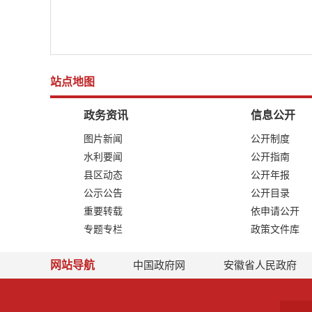
站点地图
政务资讯
信息公开
图片新闻
公开制度
水利要闻
公开指南
县区动态
公开年报
公示公告
公开目录
重要转载
依申请公开
专题专栏
政策文件库
网站导航
中国政府网
安徽省人民政府