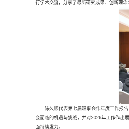
行学术交流，分享了最新研究成果、创新理念
陈久顺代表第七届理事会作年度工作报告
会面临的机遇与挑战，并对2026年工作作
面持续发力。