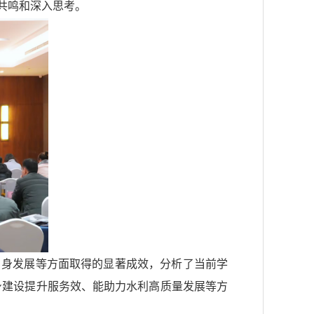
共鸣和深入思考。
自身发展等方面取得的显著成效，分析了当前学
身建设提升服务效、能助力水利高质量发展等方