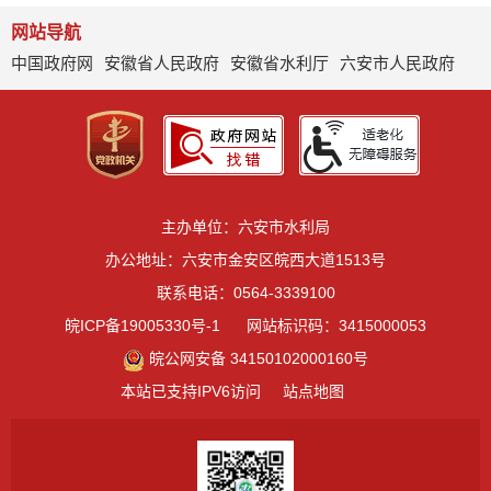
网站导航
中国政府网
安徽省人民政府
安徽省水利厅
六安市人民政府
主办单位：六安市水利局
办公地址：六安市金安区皖西大道1513号
联系电话：0564-3339100
皖ICP备19005330号-1
网站标识码：3415000053
皖公网安备 34150102000160号
本站已支持IPV6访问
站点地图