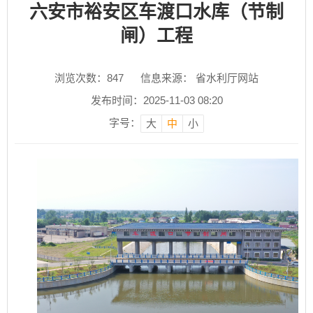
六安市裕安区车渡口水库（节制
闸）工程
浏览次数：
847
信息来源： 省水利厅网站
发布时间：2025-11-03 08:20
字号：
大
中
小