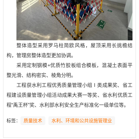
整体造型采用罗马柱简欧风格，屋顶采用长挑檐结
构，管理房整体造型更加协调。
采用定制钢模+优质竹胶板组合模板，混凝土表面平
整光滑、结构密实、棱角分明。
工程获水利工程优秀质量管理小组Ⅰ类成果奖、省工
程建设质量管理小组活动成果大赛一等奖、省水利优质工
程“禹王杯”奖、水利部水利安全生产标准化一级单位等。
标签：
质量技术
水利、环境和公共设施管理业