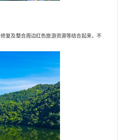
态修复及整合周边红色旅游资源等结合起来，不