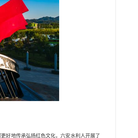
淠河更好地传承弘扬红色文化，六安水利人开展了