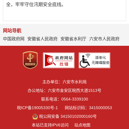
全，牢牢守住汛期安全底线。
网站导航
中国政府网
安徽省人民政府
安徽省水利厅
六安市人民政府
主办单位：六安市水利局
办公地址：六安市金安区皖西大道1513号
联系电话：0564-3339100
皖ICP备19005330号-1
网站标识码：3415000053
皖公网安备 34150102000160号
本站已支持IPV6访问
站点地图