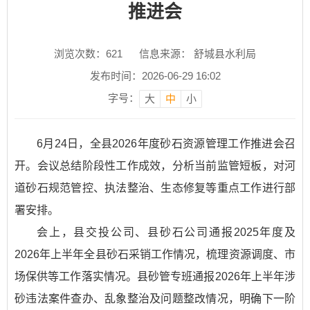
推进会
浏览次数：
621
信息来源： 舒城县水利局
发布时间：2026-06-29 16:02
字号：
大
中
小
6月24日，全县2026年度砂石资源管理工作推进会召
开。会议总结阶段性工作成效，分析当前监管短板，对河
道砂石规范管控、执法整治、生态修复等重点工作进行部
署安排。
会上，县交投公司、县砂石公司通报2025年度及
2026年上半年全县砂石采销工作情况，梳理资源调度、市
场保供等工作落实情况。县砂管专班通报2026年上半年涉
砂违法案件查办、乱象整治及问题整改情况，明确下一阶