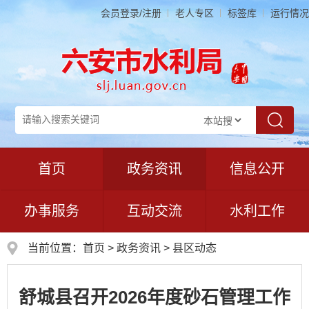
会员登录/注册
老人专区
标签库
运行情况
首页
政务资讯
信息公开
办事服务
互动交流
水利工作
当前位置：
首页
>
政务资讯
>
县区动态
舒城县召开2026年度砂石管理工作