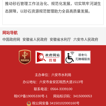
推动砂石管理工作法治化、规范化发展，切实筑牢河湖生
态屏障，以砂石资源规范管理助力全县高质量发展。
网站导航
中国政府网
安徽省人民政府
安徽省水利厅
六安市人民政府
主办单位：六安市水利局
办公地址：六安市金安区皖西大道1513号
联系电话：0564-3339100
皖ICP备19005330号-1
网站标识码：3415000053
皖公网安备 34150102000160号