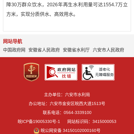
障30万群众饮水，2026年再生水利用量可达1554.7万立
方米，实现分质供水、高效用水。
网站导航
中国政府网
安徽省人民政府
安徽省水利厅
六安市人民政府
主办单位：六安市水利局
办公地址：六安市金安区皖西大道1513号
联系电话：0564-3339100
皖ICP备19005330号-1
网站标识码：3415000053
皖公网安备 34150102000160号