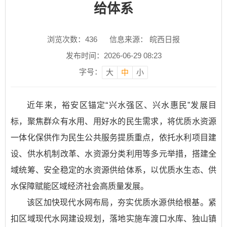
给体系
浏览次数：
436
信息来源： 皖西日报
发布时间：2026-06-29 08:23
字号：
大
中
小
近年来，裕安区锚定“兴水强区、兴水惠民”发展目
标，聚焦群众有水用、用好水的民生需求，将优质水资源
一体化保供作为民生公共服务提质重点，依托水利项目建
设、供水机制改革、水资源分类利用等多元举措，搭建全
域统筹、安全稳定的水资源供给体系，以优质水生态、供
水保障赋能区域经济社会高质量发展。
该区加快现代水网布局，夯实优质水源供给根基。紧
扣区域现代水网建设规划，落地实施车渡口水库、独山镇