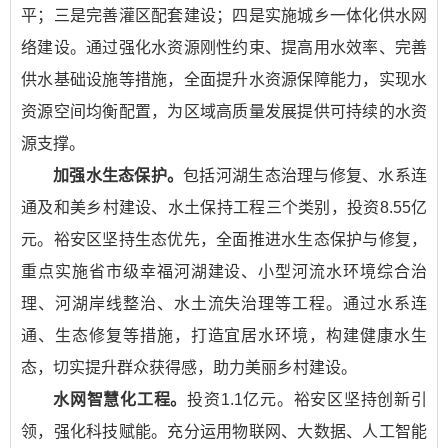
平；三是完善灌区配套建设；四是实施城乡一体化供水网
络建设。通过强化水资源刚性约束、提高用水效率、完善
供水基础设施等措施，全面提升水资源保障能力，实现水
资源空间均衡配置，为区域高质量发展提供可持续的水资
源支撑。
加强水生态保护。
包括河湖生态治理与修复、水系连
通及和美乡村建设、水土保持工程三个类别，投资8.55亿
元。裕安区坚持生态优先，全面推进水生态保护与修复，
重点实施省市级幸福河湖建设、小型河流水环境综合治
理、河湖岸线整治、水土流失治理等工程。通过水系连
通、生态修复等措施，打造宜居水环境，构建健康水生
态，切实提升群众获得感，助力美丽乡村建设。
水网智慧化工程。
投资1.1亿元。裕安区坚持创新引
领，强化科技赋能。充分运用物联网、大数据、人工智能