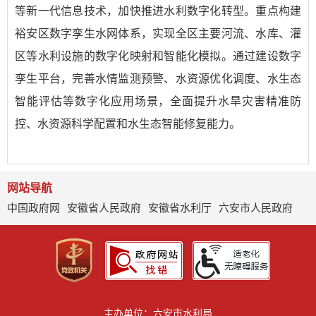
等新一代信息技术，加快推进水利数字化转型。重点构建
裕安区数字孪生水网体系，实现全区主要河流、水库、灌
区等水利设施的数字化映射和智能化模拟。通过建设数字
孪生平台，完善水情监测预警、水资源优化调度、水生态
智能评估等数字化应用场景，全面提升水旱灾害精准防
控、水资源科学配置和水生态智能修复能力。
网站导航
中国政府网
安徽省人民政府
安徽省水利厅
六安市人民政府
主办单位：六安市水利局