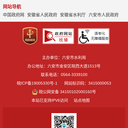
网站导航
中国政府网
安徽省人民政府
安徽省水利厅
六安市人民政府
主办单位：六安市水利局
办公地址：六安市金安区皖西大道1513号
联系电话：0564-3339100
皖ICP备19005330号-1
网站标识码：3415000053
皖公网安备 34150102000160号
本站已支持IPV6访问
站点地图