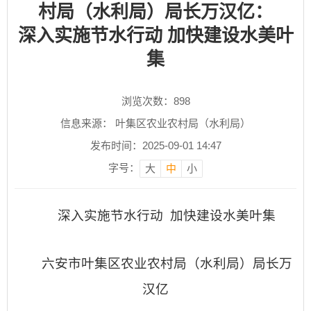
村局（水利局）局长万汉亿：
深入实施节水行动 加快建设水美叶
集
浏览次数：
898
信息来源： 叶集区农业农村局（水利局）
发布时间：2025-09-01 14:47
字号：
大
中
小
深入实施
节水
行动
加快建设水美叶集
六安市叶集区农业农村局（水利局）局长万
汉亿