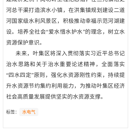
河总干渠打造滨水小镇，在洪集镇规划建设二道
河国家级水利风景区，积极推动幸福示范河湖建
设。
培养全社会
“爱水惜水护水”的理念，树立水
资源保护意识
。
未来，叶集区将深入贯彻落实习近平总书记
治水思路和关于治水重要论述精神，全面落实
“四水四定”原则，强化水资源刚性约束，持续提
升水资源节约集约利用能力，
为推动叶集区经济
社会高质量发展提供
坚实的
水资源支撑。
标签：
水电气