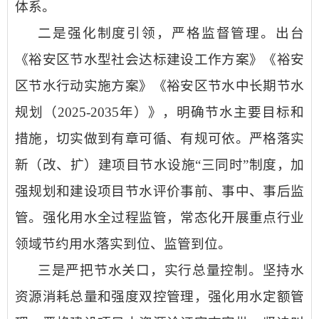
体系。
二是强化制度引领，严格监督管理。
出台
《裕安区节水型社会达标建设工作方案》《裕安
区节水行动实施方案》《裕安区节水中长期节水
规划（
2025-2035年）》，明确节水主要目标和
措施，切实做到有章可循、有规可依。严格落实
新（改、扩）建项目节水设施“三同时”制度，加
强规划和建设项目节水评价事前、事中、事后监
管。强化用水全过程监管，常态化开展重点行业
领域节约用水落实到位、监管到位。
三是严把节水关口，实行总量控制。
坚持水
资源消耗总量和强度双控管理，强化用水定额管