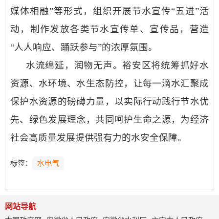
媒体相融”等形式，组织开展节水宣传“五进”活
动，制作发放各类节水宣传单、宣传品，营造
“人人响应、踊跃参与”的浓厚氛围。
水流绵延，润物无声。
裕安区将统筹抓好水
资源、水环境、水生态防控，让每一滴水汇聚成
保护水资源的磅礴力量，以实际行动践行节水优
先、绿色发展理念，共同呵护生命之源，为经济
社会高质量发展提供强有力的水安全保障。
标签：
水电气
网站导航