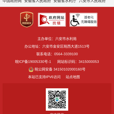
中国政府网
安徽省人民政府
安徽省水利厅
六安市人民政府
主办单位：六安市水利局
办公地址：六安市金安区皖西大道1513号
联系电话：0564-3339100
皖ICP备19005330号-1
网站标识码：3415000053
皖公网安备 34150102000160号
本站已支持IPV6访问
站点地图