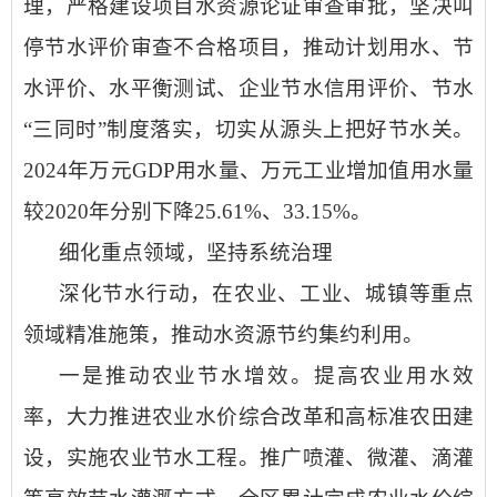
理，严格建设项目水资源论证审查审批，坚决叫
停节水评价审查不合格项目，推动计划用水、节
水评价、水平衡测试、企业节水信用评价、节水
“三同时”制度落实，切实从源头上把好节水关。
2024年万元GDP用水量、万元工业增加值用水量
较2020年分别下降25.61%、33.15%。
细化重点领域，坚持系统治理
深化节水行动，在农业、工业、城镇等重点
领域精准施策，推动水资源节约集约利用。
一是推动农业节水增效。
提高农业用水效
率，大力推进农业水价综合改革和高标准农田建
设，实施农业节水工程。推广喷灌、微灌、滴灌