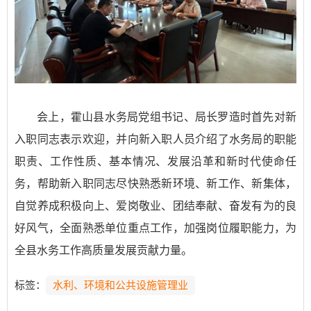
会上，霍山县水务局党组书记、局长罗造时首先对新
入职同志表示欢迎，并向新入职人员介绍了水务局的职能
职责、工作性质、基本情况、发展沿革和新时代使命任
务，帮助新入职同志尽快熟悉新环境、新工作、新集体，
自觉养成积极向上、爱岗敬业、团结奉献、奋发有为的良
好风气，全面熟悉单位重点工作，加强岗位履职能力，为
全县水务工作高质量发展贡献力量。
标签：
水利、环境和公共设施管理业