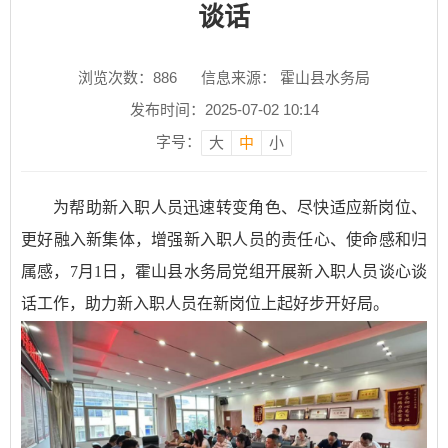
谈话
浏览次数：
886
信息来源： 霍山县水务局
发布时间：2025-07-02 10:14
字号：
大
中
小
为帮助新入职人员迅速转变角色、尽快适应新岗位、
更好融入新集体，增强新入职人员的责任心、使命感和归
属感，
7月1日，霍山县水务局党组开展新入职人员谈心谈
话工作，助力新入职人员在新岗位上起好步开好局。