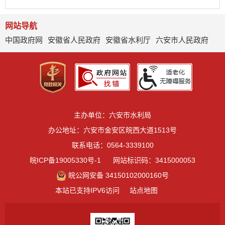
网站导航
中国政府网
安徽省人民政府
安徽省水利厅
六安市人民政府
主办单位：六安市水利局
办公地址：六安市金安区皖西大道1513号
联系电话：0564-3339100
皖ICP备19005330号-1
网站标识码：3415000053
皖公网安备 34150102000160号
本站已支持IPV6访问
站点地图