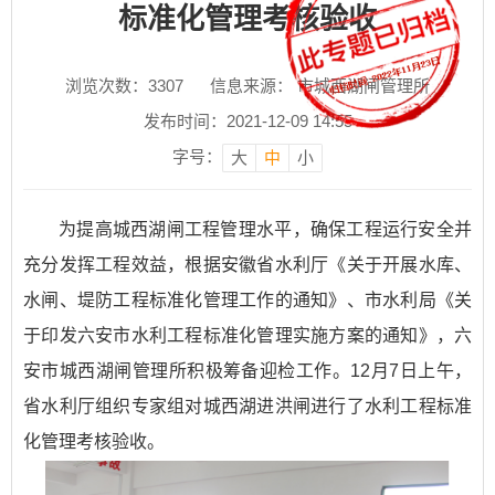
标准化管理考核验收
浏览次数：
3307
信息来源： 市城西湖闸管理所
发布时间：2021-12-09 14:55
字号：
大
中
小
为提高城西湖闸工程管理水平，确保工程运行安全并
充分发挥工程效益，根据安徽省水利厅《关于开展水库、
水闸、堤防工程标准化管理工作的通知》、市水利局《关
于印发六安市水利工程标准化管理实施方案的通知》，六
安市城西湖闸管理所积极筹备迎检工作。12月7日上午，
省水利厅组织专家组对城西湖进洪闸进行了水利工程标准
化管理考核验收。