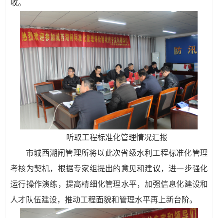
收。
听取工程标准化管理情况汇报
市城西湖闸管理所将以此次省级水利工程标准化管理
考核为契机，根据专家组提出的意见和建议，进一步强化
运行操作演练，提高精细化管理水平，加强信息化建设和
人才队伍建设，推动工程面貌和管理水平再上新台阶。