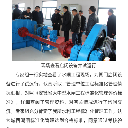
现场查看启闭设备并试运行
专家组一行实地查看了水闸工程现场，对闸门启闭设
备进行了试运行，认真听取了管理单位工程标准化管理情
况汇报，对照《安徽省大中型水闸工程标准化管理评价标
准》，详细查阅了管理资料，对有关情况进行了询问交
流。专家组充分肯定了我所水利工程标准化管理工作，认
为城西湖闸标准化管理达到合格标准，同意通过考核验