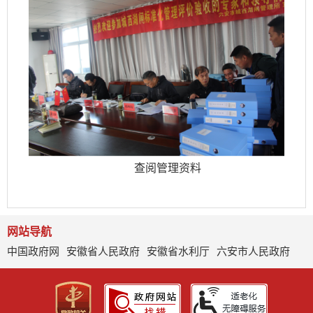
查阅管理资料
网站导航
中国政府网
安徽省人民政府
安徽省水利厅
六安市人民政府