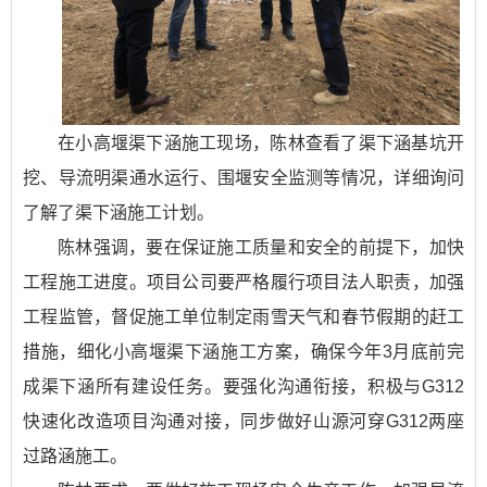
在小高堰渠下涵施工现场，陈林查看了渠下涵基坑开
挖、导流明渠通水运行、围堰安全监测等情况，详细询问
了解了渠下涵施工计划。
陈林强调，要在保证施工质量和安全的前提下，加快
工程施工进度。项目公司要严格履行项目法人职责，加强
工程监管，督促施工单位制定雨雪天气和春节假期的赶工
措施，细化小高堰渠下涵施工方案，确保今年3月底前完
成渠下涵所有建设任务。要强化沟通衔接，积极与G312
快速化改造项目沟通对接，同步做好山源河穿G312两座
过路涵施工。