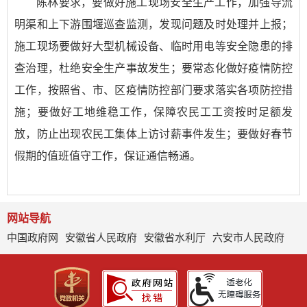
陈林要求，要做好施工现场安全生产工作，加强导流
明渠和上下游围堰巡查监测，发现问题及时处理并上报；
施工现场要做好大型机械设备、临时用电等安全隐患的排
查治理，杜绝安全生产事故发生；要常态化做好疫情防控
工作，按照省、市、区疫情防控部门要求落实各项防控措
施；要做好工地维稳工作，保障农民工工资按时足额发
放，防止出现农民工集体上访讨薪事件发生；要做好春节
假期的值班值守工作，保证通信畅通。
网站导航
中国政府网
安徽省人民政府
安徽省水利厅
六安市人民政府