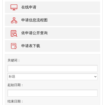
在线申请
申请信息流程图
依申请公开查询
申请表下载
关
键
词：
起始日期：
结束日期：