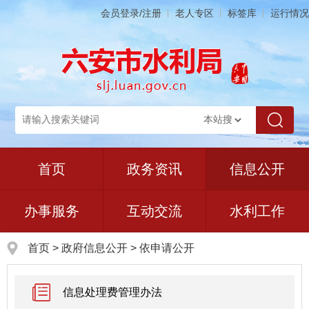
会员登录/注册
老人专区
标签库
运行情况
首页
政务资讯
信息公开
办事服务
互动交流
水利工作
首页
>
政府信息公开
> 依申请公开
信息处理费管理办法