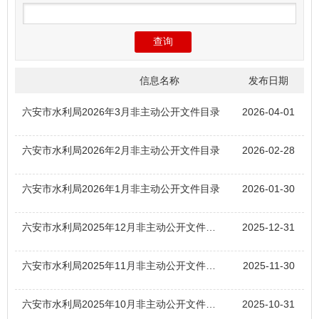
信息名称
发布日期
六安市水利局2026年3月非主动公开文件目录
2026-04-01
六安市水利局2026年2月非主动公开文件目录
2026-02-28
六安市水利局2026年1月非主动公开文件目录
2026-01-30
六安市水利局2025年12月非主动公开文件目录
2025-12-31
六安市水利局2025年11月非主动公开文件目录
2025-11-30
六安市水利局2025年10月非主动公开文件目录
2025-10-31