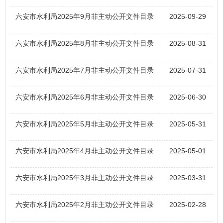
六安市水利局2025年9月非主动公开文件目录
2025-09-29
六安市水利局2025年8月非主动公开文件目录
2025-08-31
六安市水利局2025年7月非主动公开文件目录
2025-07-31
六安市水利局2025年6月非主动公开文件目录
2025-06-30
六安市水利局2025年5月非主动公开文件目录
2025-05-31
六安市水利局2025年4月非主动公开文件目录
2025-05-01
六安市水利局2025年3月非主动公开文件目录
2025-03-31
六安市水利局2025年2月非主动公开文件目录
2025-02-28