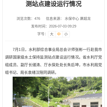
测站点建设运行情况
浏览次数：
476
信息来源： 水保中心 屠超龙
发布时间：2026-07-03 09:29
字号：
大
中
小
7月1日，水利部综合事业局总会计师张彬一行赴我市
调研国家级水土保持监测站点建设运行情况。省水利厅党
组成员、副厅长储涛、厅水保处处长朱后坤，市水利局党
组书记、局长袁绪汉陪同调研。