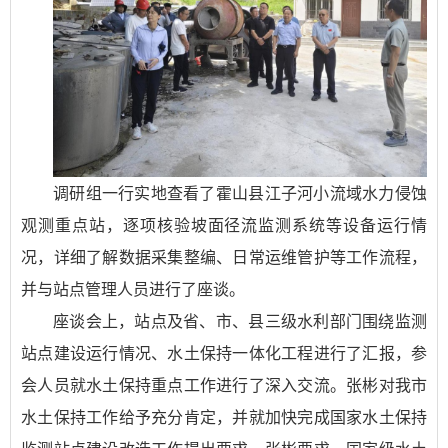
调研组一行实地查看了霍山县江子河小流域水力侵蚀
观测重点站，逐项核验坡面径流监测系统等设备运行情
况，详细了解数据采集整编、日常运维管护等工作流程，
并与站点管理人员进行了座谈。
座谈会上，站点及省、市、县三级水利部门围绕监测
站点建设运行情况、水土保持一体化工程进行了汇报，参
会人员就水土保持重点工作进行了深入交流。张彬对我市
水土保持工作给予充分肯定，并就加快完成国家水土保持