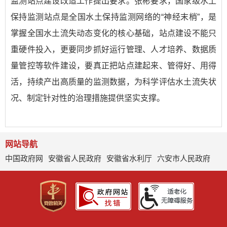
监测站点建设改造工作提出要求。张彬要求，国家级水土
保持监测站点是全国水土保持监测网络的“神经末梢”，是
掌握全国水土流失动态变化的核心基础，站点建设不能只
重硬件投入，更要同步抓好运行管理、人才培养、数据质
量管控等软件建设，要真正把站点建起来、管得好、用得
活，持续产出高质量的监测数据，为科学评估水土流失状
况、制定针对性的治理措施提供坚实支撑。
网站导航
中国政府网
安徽省人民政府
安徽省水利厅
六安市人民政府