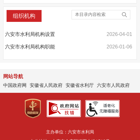
回应关切
监督保障
组织机构
其他法定信息
六安市水利局机构设置
2026-04-01
六安市水利局机构职能
2026-01-06
网站导航
中国政府网
安徽省人民政府
安徽省水利厅
六安市人民政府
主办单位：六安市水利局