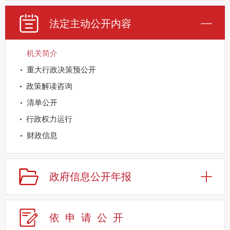
法定主动公开内容
机关简介
重大行政决策预公开
政策解读咨询
清单公开
行政权力运行
财政信息
重点领域公开
规划信息
政府信息公开年报
建议提案办理
公务员及事业单位招录
依申请公
开
应急管理