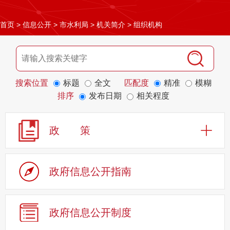
首页
>
信息公开
>
市水利局
>
机关简介
>
组织机构
搜索位置
标题
全文
匹配度
精准
模糊
排序
发布日期
相关程度
政 策
政府信息公开指南
政府信息公开制度